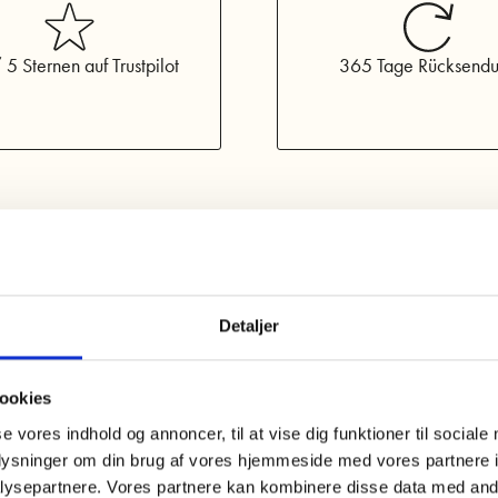
 5 Sternen auf Trustpilot
365 Tage Rücksend
Detaljer
ookies
se vores indhold og annoncer, til at vise dig funktioner til sociale
oplysninger om din brug af vores hjemmeside med vores partnere i
ysepartnere. Vores partnere kan kombinere disse data med andr