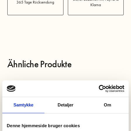
365 Tage Rücksendung
Klarna
Ähnliche Produkte
30%
50%
Samtykke
Detaljer
Om
Denne hjemmeside bruger cookies