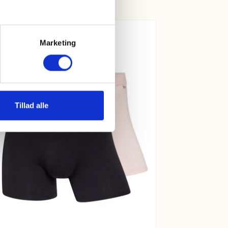
Marketing
Tillad alle