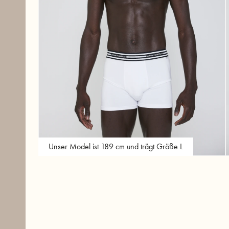
Unser Model ist 189 cm und trägt Größe L