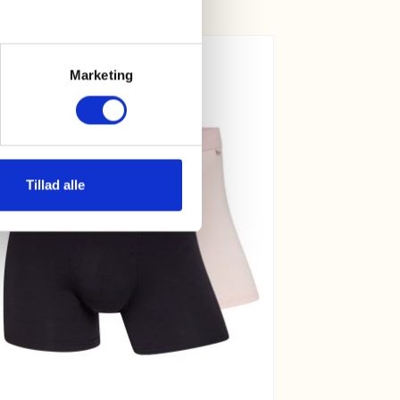
Marketing
Tillad alle