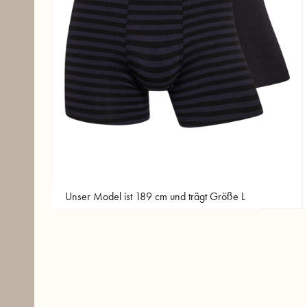
Unser Model ist 189 cm und trägt Größe L